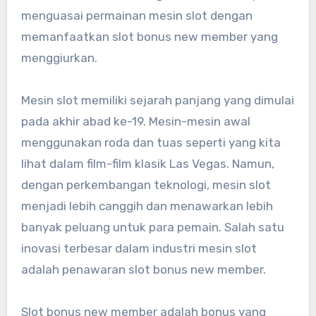
menguasai permainan mesin slot dengan
memanfaatkan slot bonus new member yang
menggiurkan.
Mesin slot memiliki sejarah panjang yang dimulai
pada akhir abad ke-19. Mesin-mesin awal
menggunakan roda dan tuas seperti yang kita
lihat dalam film-film klasik Las Vegas. Namun,
dengan perkembangan teknologi, mesin slot
menjadi lebih canggih dan menawarkan lebih
banyak peluang untuk para pemain. Salah satu
inovasi terbesar dalam industri mesin slot
adalah penawaran slot bonus new member.
Slot bonus new member adalah bonus yang