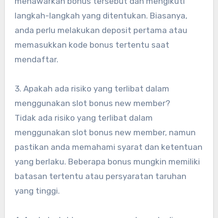
menawarkan bonus tersebut dan mengikuti
langkah-langkah yang ditentukan. Biasanya,
anda perlu melakukan deposit pertama atau
memasukkan kode bonus tertentu saat
mendaftar.
3. Apakah ada risiko yang terlibat dalam
menggunakan slot bonus new member?
Tidak ada risiko yang terlibat dalam
menggunakan slot bonus new member, namun
pastikan anda memahami syarat dan ketentuan
yang berlaku. Beberapa bonus mungkin memiliki
batasan tertentu atau persyaratan taruhan
yang tinggi.