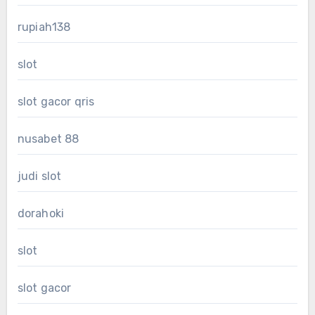
⁠rupiah138
slot
slot gacor qris
nusabet 88
judi slot
dorahoki
slot
slot gacor