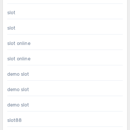
slot
slot
slot online
slot online
demo slot
demo slot
demo slot
slot88