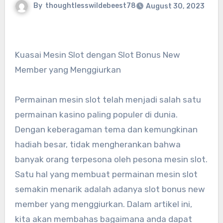
By
thoughtlesswildebeest78
August 30, 2023
Kuasai Mesin Slot dengan Slot Bonus New
Member yang Menggiurkan
Permainan mesin slot telah menjadi salah satu
permainan kasino paling populer di dunia.
Dengan keberagaman tema dan kemungkinan
hadiah besar, tidak mengherankan bahwa
banyak orang terpesona oleh pesona mesin slot.
Satu hal yang membuat permainan mesin slot
semakin menarik adalah adanya slot bonus new
member yang menggiurkan. Dalam artikel ini,
kita akan membahas bagaimana anda dapat