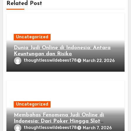
Related Post
Uncategorized
Dunia Judi Online di Indonesia: Antara
Keuntungan dan Risiko
thoughtlesswildebeest78
March 22, 2026
Uncategorized
Membahas Fenomena Judi Online di
Indonesia: Dari Poker Hingga Slot
Online
thoughtlesswildebeest78
March 7, 2026