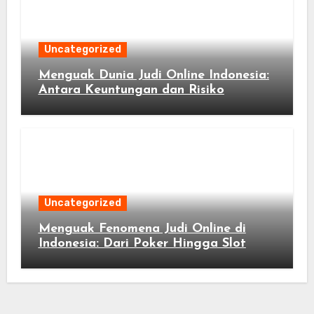
Uncategorized
Menguak Dunia Judi Online Indonesia:
Antara Keuntungan dan Risiko
Uncategorized
Menguak Fenomena Judi Online di
Indonesia: Dari Poker Hingga Slot