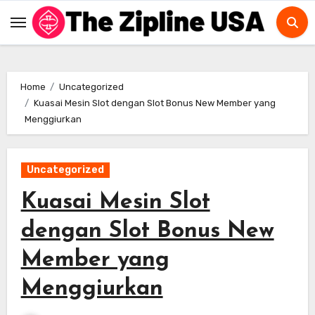
Skip
to
content
Home
Uncategorized
Kuasai Mesin Slot dengan Slot Bonus New Member yang
Menggiurkan
Uncategorized
Kuasai Mesin Slot
dengan Slot Bonus New
Member yang
Menggiurkan