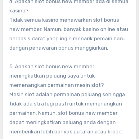
4. Apakah slot bonus new member ada di semua
kasino?
Tidak semua kasino menawarkan slot bonus
new member. Namun, banyak kasino online atau
berbasis darat yang ingin menarik pemain baru
dengan penawaran bonus menggiurkan.
5. Apakah slot bonus new member
meningkatkan peluang saya untuk
memenangkan permainan mesin slot?
Mesin slot adalah permainan peluang sehingga
tidak ada strategi pasti untuk memenangkan
permainan. Namun, slot bonus new member
dapat meningkatkan peluang anda dengan
memberikan lebih banyak putaran atau kredit