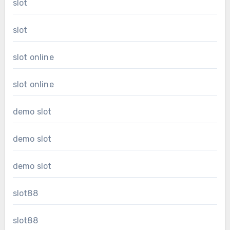
slot
slot
slot online
slot online
demo slot
demo slot
demo slot
slot88
slot88