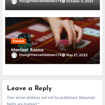
thoughtlesswildebeest78
October 4, 2023
Kasino
Manfaat Kasino
thoughtlesswildebeest78
May 21, 2022
Leave a Reply
Your email address will not be published.
Required
fields are marked
*