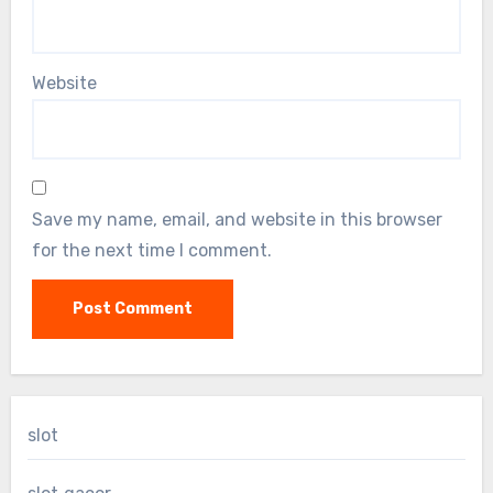
Website
Save my name, email, and website in this browser
for the next time I comment.
slot