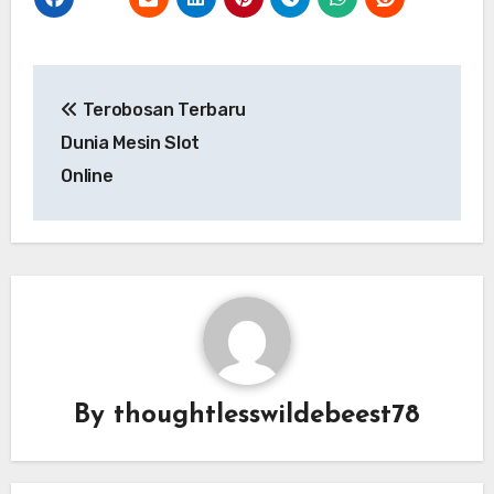
Post
Terobosan Terbaru
navigation
Dunia Mesin Slot
Online
By
thoughtlesswildebeest78