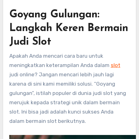
Goyang Gulungan:
Langkah Keren Bermain
Judi Slot
Apakah Anda mencari cara baru untuk
meningkatkan keterampilan Anda dalam
slot
judi online? Jangan mencari lebih jauh lagi
karena di sini kami memiliki solusi. “Goyang
gulungan”, istilah populer di dunia judi slot yang
merujuk kepada strategi unik dalam bermain
slot. Ini bisa jadi adalah kunci sukses Anda
dalam bermain slot berikutnya.