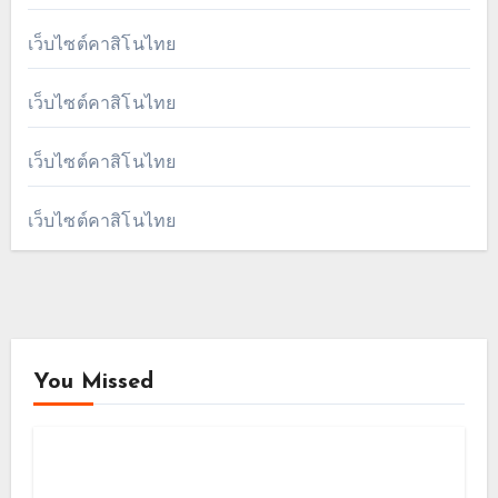
เว็บไซต์คาสิโนไทย
เว็บไซต์คาสิโนไทย
เว็บไซต์คาสิโนไทย
เว็บไซต์คาสิโนไทย
You Missed