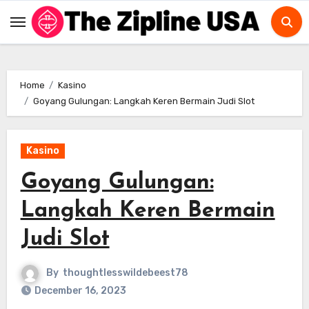
Skip
to
content
Home
Kasino
Goyang Gulungan: Langkah Keren Bermain Judi Slot
Kasino
Goyang Gulungan:
Langkah Keren Bermain
Judi Slot
By
thoughtlesswildebeest78
December 16, 2023