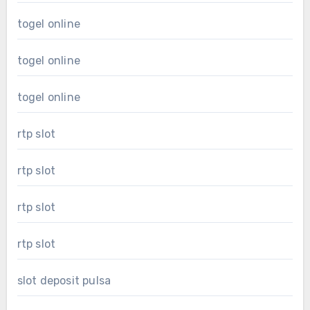
togel online
togel online
togel online
rtp slot
rtp slot
rtp slot
rtp slot
slot deposit pulsa