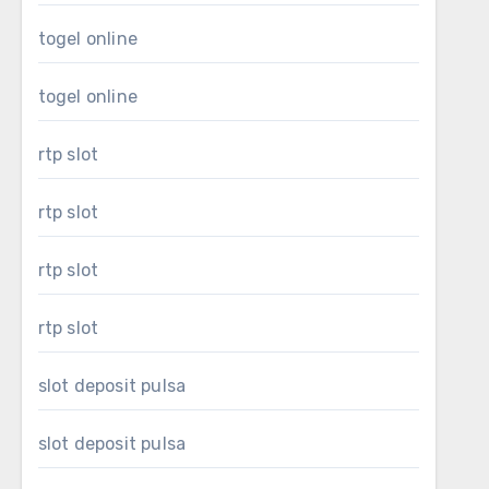
togel online
togel online
rtp slot
erfokus pada memanfaatkan fitur-fitur khusus dalam
slot
mendapatkan jackpot besar.
rtp slot
rtp slot
nda, dan bukan untuk mendapatkan jackpot besar.” – Ta
rtp slot
slot deposit pulsa
h pertama adalah memahami simbol dan fitur bonus yan
slot deposit pulsa