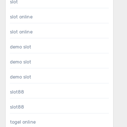
slot
slot online
slot online
demo slot
demo slot
demo slot
slot88
slot88
togel online