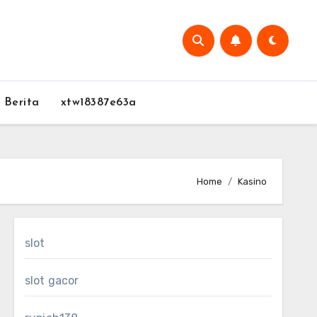
 Berita
xtw18387e63a
Home
Kasino
slot
slot gacor