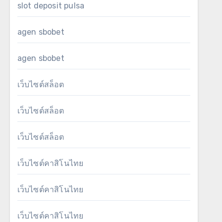
slot deposit pulsa
ekan tombol ‘spin’. Sebaliknya, beri waktu untuk mema
agen sbobet
an saldo Anda dalam usaha mendapatkan jackpot besar
ya, strategi ini membutuhkan Anda untuk bermain denga
agen sbobet
เว็บไซต์สล็อต
เว็บไซต์สล็อต
’. Dengan bermain dengan cerdas dan hati-hati, Anda da
เว็บไซต์สล็อต
เว็บไซต์คาสิโนไทย
เว็บไซต์คาสิโนไทย
เว็บไซต์คาสิโนไทย