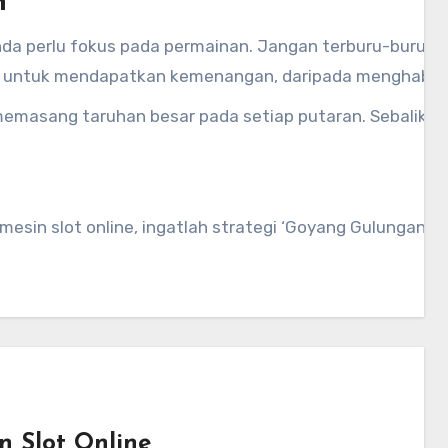
’
a perlu fokus pada permainan. Jangan terburu-buru men
 untuk mendapatkan kemenangan, daripada menghabisk
 memasang taruhan besar pada setiap putaran. Sebalikn
 mesin slot online, ingatlah strategi ‘Goyang Gulungan
n Slot Online