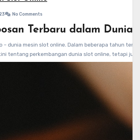
23
No Comments
obosan Terbaru dalam Dunia
 – dunia mesin slot online. Dalam beberapa tahun terak
kini tentang perkembangan dunia slot online, tetapi j