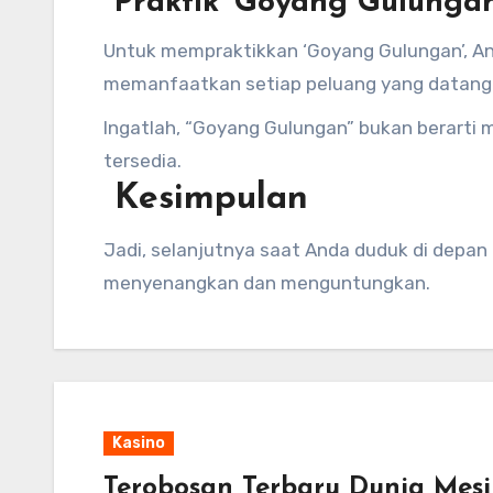
Praktik ‘Goyang Gulungan
Untuk mempraktikkan ‘Goyang Gulungan’, And
memanfaatkan setiap peluang yang datang
Ingatlah, “Goyang Gulungan” bukan berarti
tersedia.
Kesimpulan
Jadi, selanjutnya saat Anda duduk di depan
menyenangkan dan menguntungkan.
Kasino
Terobosan Terbaru Dunia Mesi