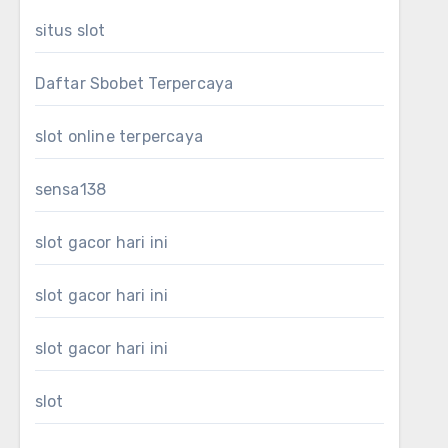
situs slot
Daftar Sbobet Terpercaya
slot online terpercaya
sensa138
slot gacor hari ini
slot gacor hari ini
slot gacor hari ini
slot