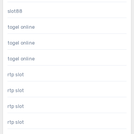
slot88
togel online
togel online
togel online
rtp slot
rtp slot
rtp slot
rtp slot