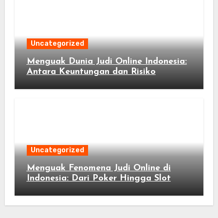
Uncategorized
Menguak Dunia Judi Online Indonesia:
Antara Keuntungan dan Risiko
Uncategorized
Menguak Fenomena Judi Online di
Indonesia: Dari Poker Hingga Slot