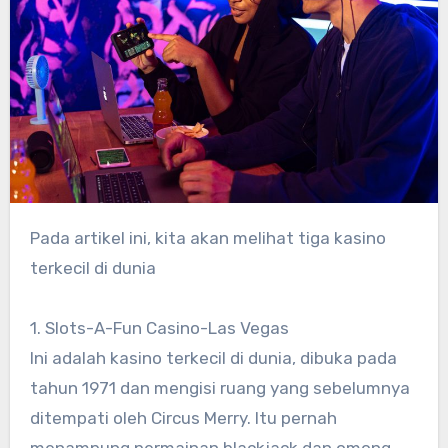
Pada artikel ini, kita akan melihat tiga kasino
terkecil di dunia
1. Slots-A-Fun Casino-Las Vegas
Ini adalah kasino terkecil di dunia, dibuka pada
tahun 1971 dan mengisi ruang yang sebelumnya
ditempati oleh Circus Merry. Itu pernah