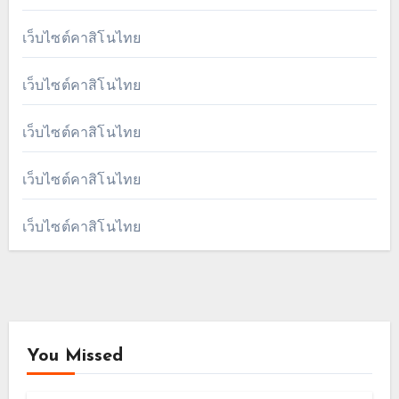
เว็บไซต์คาสิโนไทย
เว็บไซต์คาสิโนไทย
เว็บไซต์คาสิโนไทย
เว็บไซต์คาสิโนไทย
เว็บไซต์คาสิโนไทย
You Missed