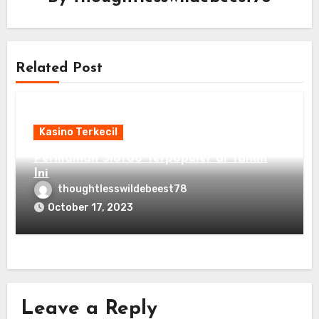
Related Post
Kasino Terkecil
Permainan Slot88 Terpopuler di Tahun
Ini
thoughtlesswildebeest78
October 17, 2023
Leave a Reply