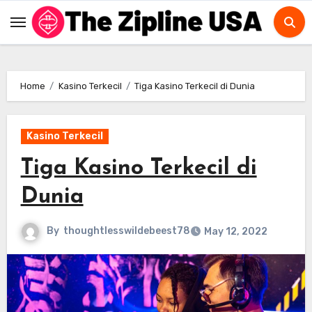
Skip
to
content
Home
Kasino Terkecil
Tiga Kasino Terkecil di Dunia
Kasino Terkecil
Tiga Kasino Terkecil di
Dunia
By
thoughtlesswildebeest78
May 12, 2022