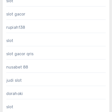
slot
slot gacor
⁠rupiah138
slot
slot gacor qris
nusabet 88
judi slot
dorahoki
slot