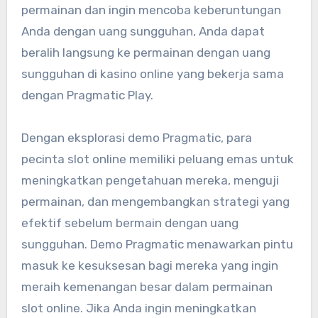
permainan dan ingin mencoba keberuntungan
Anda dengan uang sungguhan, Anda dapat
beralih langsung ke permainan dengan uang
sungguhan di kasino online yang bekerja sama
dengan Pragmatic Play.
Dengan eksplorasi demo Pragmatic, para
pecinta slot online memiliki peluang emas untuk
meningkatkan pengetahuan mereka, menguji
permainan, dan mengembangkan strategi yang
efektif sebelum bermain dengan uang
sungguhan. Demo Pragmatic menawarkan pintu
masuk ke kesuksesan bagi mereka yang ingin
meraih kemenangan besar dalam permainan
slot online. Jika Anda ingin meningkatkan