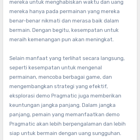
mereka untuk menghabiskan waktu dan uang
mereka hanya pada permainan yang mereka
benar-benar nikmati dan merasa baik dalam
bermain. Dengan begitu, kesempatan untuk
meraih kemenangan pun akan meningkat.
Selain manfaat yang terlihat secara langsung,
seperti kesempatan untuk mengenal
permainan, mencoba berbagai game, dan
mengembangkan strategi yang efektif,
eksplorasi demo Pragmatic juga memberikan
keuntungan jangka panjang. Dalam jangka
panjang, pemain yang memanfaatkan demo
Pragmatic akan lebih berpengalaman dan lebih
siap untuk bermain dengan uang sungguhan.