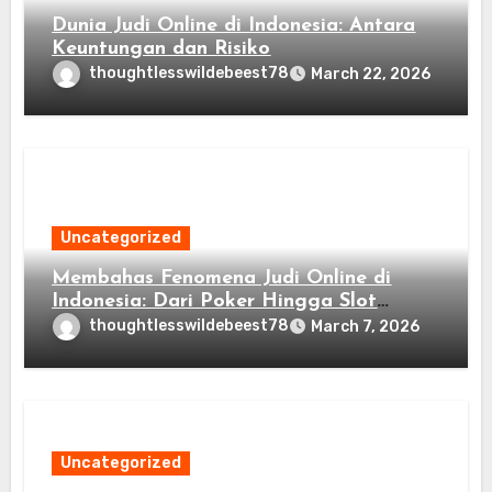
Dunia Judi Online di Indonesia: Antara
Keuntungan dan Risiko
thoughtlesswildebeest78
March 22, 2026
Uncategorized
Membahas Fenomena Judi Online di
Indonesia: Dari Poker Hingga Slot
Online
thoughtlesswildebeest78
March 7, 2026
Uncategorized