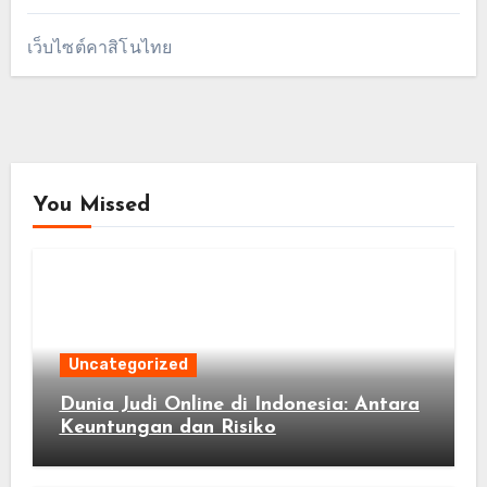
เว็บไซต์คาสิโนไทย
You Missed
Uncategorized
Dunia Judi Online di Indonesia: Antara
Keuntungan dan Risiko