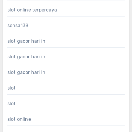
slot online terpercaya
sensa138
slot gacor hari ini
slot gacor hari ini
slot gacor hari ini
slot
slot
slot online