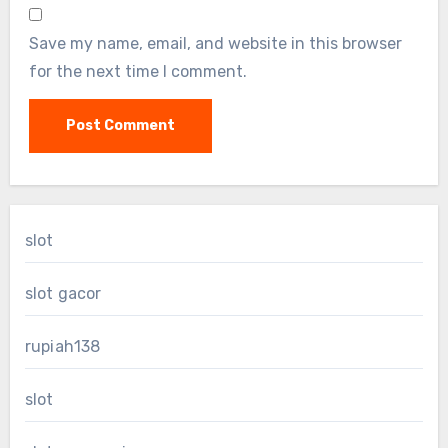
Save my name, email, and website in this browser
for the next time I comment.
slot
slot gacor
⁠rupiah138
slot