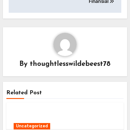
Finansial
By
thoughtlesswildebeest78
Related Post
Uncategorized