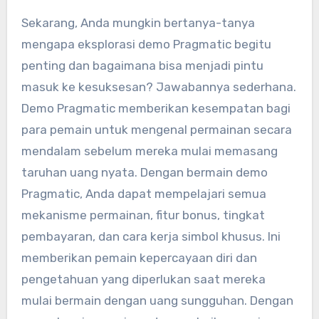
Sekarang, Anda mungkin bertanya-tanya
mengapa eksplorasi demo Pragmatic begitu
penting dan bagaimana bisa menjadi pintu
masuk ke kesuksesan? Jawabannya sederhana.
Demo Pragmatic memberikan kesempatan bagi
para pemain untuk mengenal permainan secara
mendalam sebelum mereka mulai memasang
taruhan uang nyata. Dengan bermain demo
Pragmatic, Anda dapat mempelajari semua
mekanisme permainan, fitur bonus, tingkat
pembayaran, dan cara kerja simbol khusus. Ini
memberikan pemain kepercayaan diri dan
pengetahuan yang diperlukan saat mereka
mulai bermain dengan uang sungguhan. Dengan