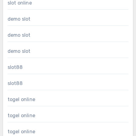
slot online
demo slot
demo slot
demo slot
slot88
slot88
togel online
togel online
togel online