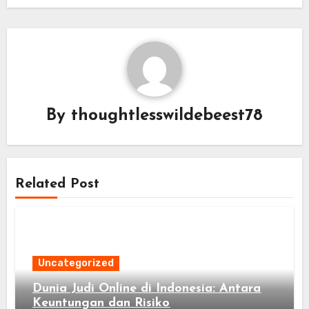
By
thoughtlesswildebeest78
Related Post
Uncategorized
Dunia Judi Online di Indonesia: Antara
Keuntungan dan Risiko