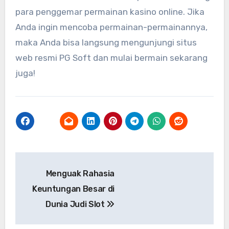
para penggemar permainan kasino online. Jika
Anda ingin mencoba permainan-permainannya,
maka Anda bisa langsung mengunjungi situs
web resmi PG Soft dan mulai bermain sekarang
juga!
Post
Menguak Rahasia
navigation
Keuntungan Besar di
Dunia Judi Slot