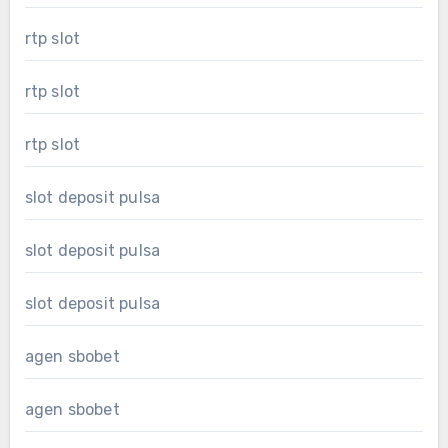
rtp slot
rtp slot
rtp slot
slot deposit pulsa
slot deposit pulsa
slot deposit pulsa
agen sbobet
agen sbobet