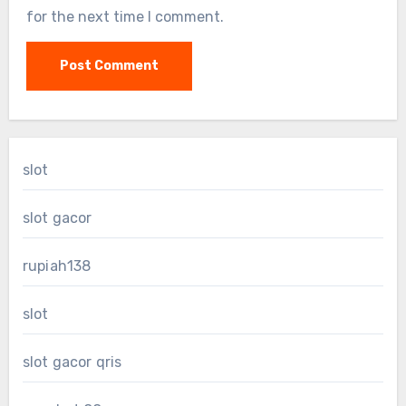
for the next time I comment.
slot
slot gacor
⁠rupiah138
slot
slot gacor qris