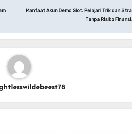
lam
Manfaat Akun Demo Slot: Pelajari Trik dan Stra
Tanpa Risiko Finansi
ghtlesswildebeest78