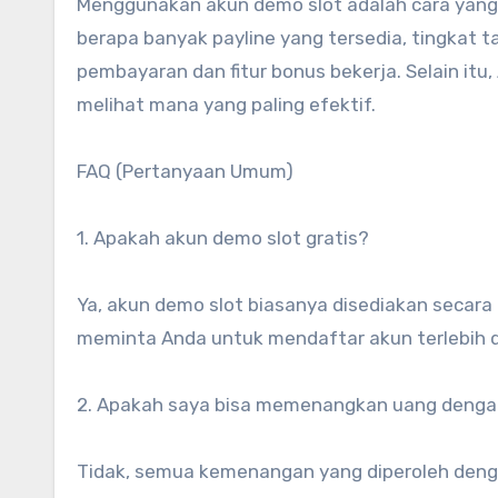
Menggunakan akun demo slot adalah cara yang b
berapa banyak payline yang tersedia, tingkat
pembayaran dan fitur bonus bekerja. Selain itu
melihat mana yang paling efektif.
FAQ (Pertanyaan Umum)
1. Apakah akun demo slot gratis?
Ya, akun demo slot biasanya disediakan secara 
meminta Anda untuk mendaftar akun terlebih
2. Apakah saya bisa memenangkan uang denga
Tidak, semua kemenangan yang diperoleh denga