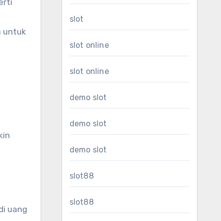
erti
slot
a untuk
slot online
slot online
demo slot
demo slot
kin
demo slot
slot88
slot88
di uang