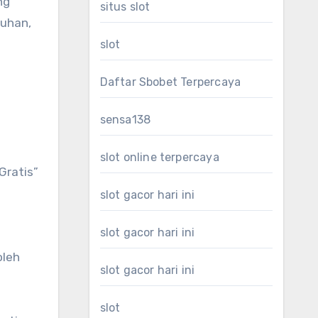
ng
situs slot
guhan,
slot
Daftar Sbobet Terpercaya
sensa138
slot online terpercaya
Gratis”
slot gacor hari ini
slot gacor hari ini
oleh
slot gacor hari ini
slot