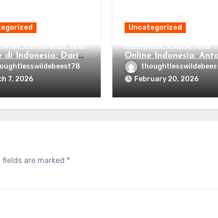
egorized
Uncategorized
ahas Fenomena Judi
Menguak Dunia Judi
 di Indonesia: Dari
Online Indonesia: Ant
 Hingga Slot Online
Keuntungan dan Risik
oughtlesswildebeest78
thoughtlesswildebees
h 7, 2026
February 20, 2026
 fields are marked
*