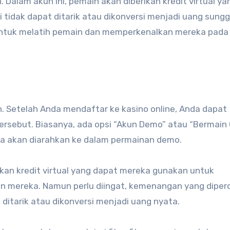
Dalam akun ini, pemain akan diberikan kredit virtual ya
 tidak dapat ditarik atau dikonversi menjadi uang sung
 untuk melatih pemain dan memperkenalkan mereka pada
 Setelah Anda mendaftar ke kasino online, Anda dapat
rsebut. Biasanya, ada opsi “Akun Demo” atau “Bermain 
nda akan diarahkan ke dalam permainan demo.
kan kredit virtual yang dapat mereka gunakan untuk
n mereka. Namun perlu diingat, kemenangan yang diper
itarik atau dikonversi menjadi uang nyata.