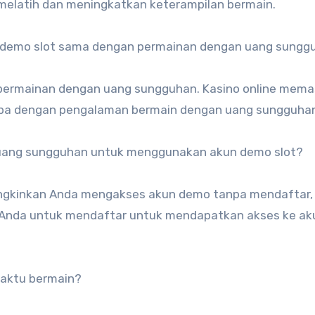
melatih dan meningkatkan keterampilan bermain.
kun demo slot sama dengan permainan dengan uang sungg
 permainan dengan uang sungguhan. Kasino online mema
pa dengan pengalaman bermain dengan uang sungguha
 uang sungguhan untuk menggunakan akun demo slot?
ngkinkan Anda mengakses akun demo tanpa mendaftar,
Anda untuk mendaftar untuk mendapatkan akses ke ak
waktu bermain?