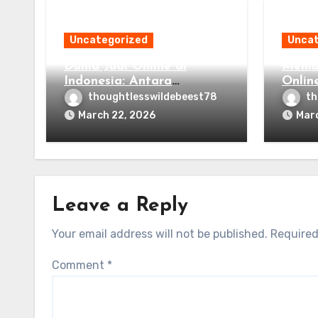
Uncategorized
Uncat
Dunia Judi Online di
Memb
Indonesia: Antara
Online
Keuntungan dan Risiko
Poker
thoughtlesswildebeest78
th
March 22, 2026
Marc
Leave a Reply
Your email address will not be published.
Required
Comment
*