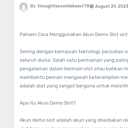
By
thoughtlesswildebeest78
August 29, 202
Pahami Cara Menggunakan Akun Demo Slot unt
Seiring dengan kemajuan teknologi, perjudian o
seluruh dunia. Salah satu permainan yang palin
pengalaman dalam bermain slot atau bahkan m
membantu pemain mengasah keterampilan mer
adalah alat yang sangat berguna untuk melati
Apa itu Akun Demo Slot?
Akun demo slot adalah akun yang disediakan o