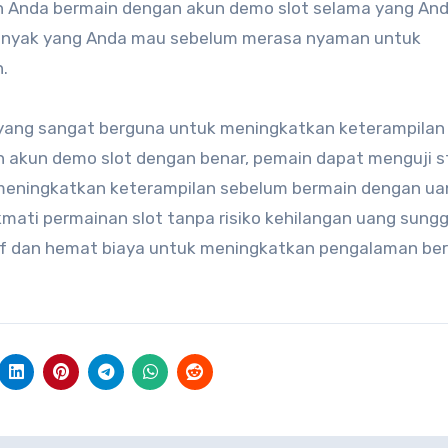
n Anda bermain dengan akun demo slot selama yang An
ebanyak yang Anda mau sebelum merasa nyaman untuk
.
 yang sangat berguna untuk meningkatkan keterampilan
kun demo slot dengan benar, pemain dapat menguji s
 meningkatkan keterampilan sebelum bermain dengan ua
kmati permainan slot tanpa risiko kehilangan uang sung
tif dan hemat biaya untuk meningkatkan pengalaman be