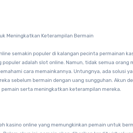
3
uk Meningkatkan Keterampilan Bermain
nline semakin populer di kalangan pecinta permainan kas
g populer adalah slot online. Namun, tidak semua orang m
emahami cara memainkannya. Untungnya, ada solusi ya
eka sebelum bermain dengan uang sungguhan. Akun de
h pemain serta meningkatkan keterampilan mereka.
leh kasino online yang memungkinkan pemain untuk ber