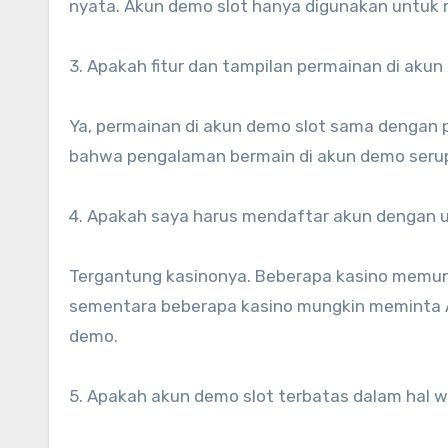
nyata. Akun demo slot hanya digunakan untuk 
3. Apakah fitur dan tampilan permainan di a
Ya, permainan di akun demo slot sama dengan
bahwa pengalaman bermain di akun demo seru
4. Apakah saya harus mendaftar akun dengan
Tergantung kasinonya. Beberapa kasino memu
sementara beberapa kasino mungkin meminta 
demo.
5. Apakah akun demo slot terbatas dalam hal 