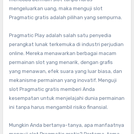
mengeluarkan uang, maka menguji slot
Pragmatic gratis adalah pilihan yang sempurna.
Pragmatic Play adalah salah satu penyedia
perangkat lunak terkemuka di industri perjudian
online. Mereka menawarkan berbagai macam
permainan slot yang menarik, dengan grafis
yang menawan, efek suara yang luar biasa, dan
mekanisme permainan yang inovatif. Menguji
slot Pragmatic gratis memberi Anda
kesempatan untuk menjelajahi dunia permainan
ini tanpa harus mengambil risiko finansial.
Mungkin Anda bertanya-tanya, apa manfaatnya