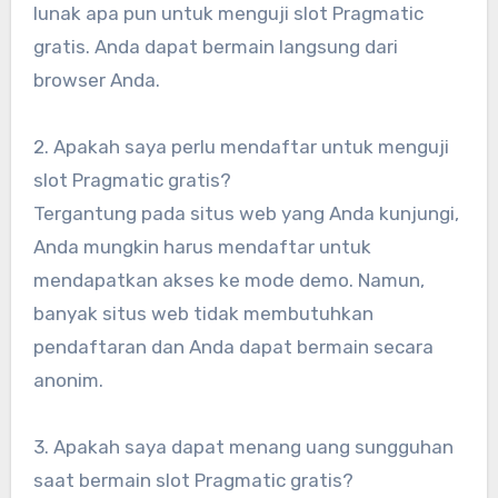
lunak apa pun untuk menguji slot Pragmatic
gratis. Anda dapat bermain langsung dari
browser Anda.
2. Apakah saya perlu mendaftar untuk menguji
slot Pragmatic gratis?
Tergantung pada situs web yang Anda kunjungi,
Anda mungkin harus mendaftar untuk
mendapatkan akses ke mode demo. Namun,
banyak situs web tidak membutuhkan
pendaftaran dan Anda dapat bermain secara
anonim.
3. Apakah saya dapat menang uang sungguhan
saat bermain slot Pragmatic gratis?