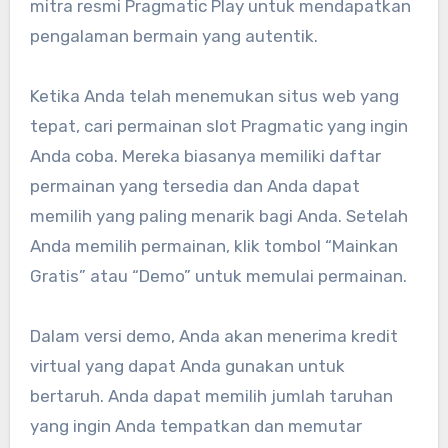
mitra resmi Pragmatic Play untuk mendapatkan
pengalaman bermain yang autentik.
Ketika Anda telah menemukan situs web yang
tepat, cari permainan slot Pragmatic yang ingin
Anda coba. Mereka biasanya memiliki daftar
permainan yang tersedia dan Anda dapat
memilih yang paling menarik bagi Anda. Setelah
Anda memilih permainan, klik tombol “Mainkan
Gratis” atau “Demo” untuk memulai permainan.
Dalam versi demo, Anda akan menerima kredit
virtual yang dapat Anda gunakan untuk
bertaruh. Anda dapat memilih jumlah taruhan
yang ingin Anda tempatkan dan memutar