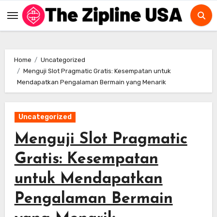
Skip
to
content
Home
Uncategorized
Menguji Slot Pragmatic Gratis: Kesempatan untuk
Mendapatkan Pengalaman Bermain yang Menarik
Uncategorized
Menguji Slot Pragmatic
Gratis: Kesempatan
untuk Mendapatkan
Pengalaman Bermain