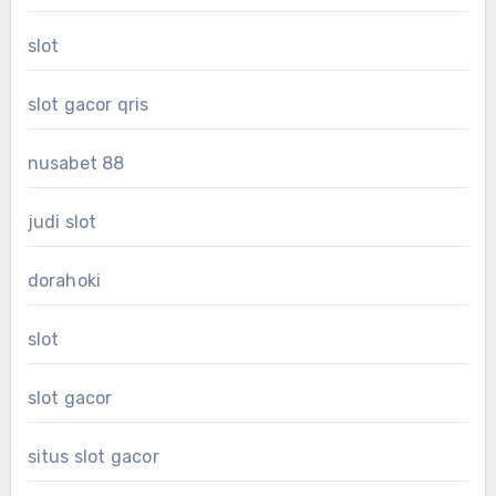
slot
slot gacor qris
nusabet 88
judi slot
dorahoki
slot
slot gacor
situs slot gacor