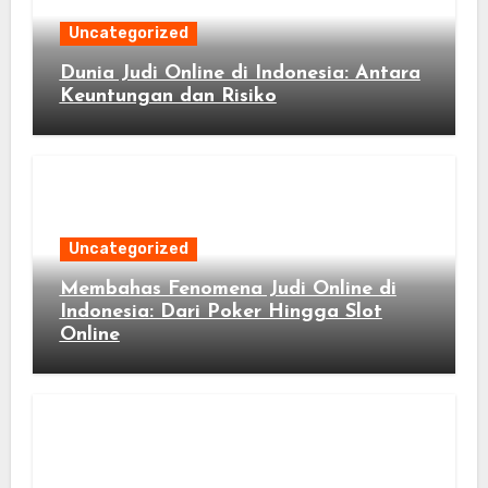
Uncategorized
Dunia Judi Online di Indonesia: Antara
Keuntungan dan Risiko
Uncategorized
Membahas Fenomena Judi Online di
Indonesia: Dari Poker Hingga Slot
Online