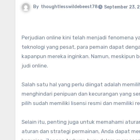
By
thoughtlesswildebeest78
September 23, 
Perjudian online kini telah menjadi fenomena 
teknologi yang pesat, para pemain dapat deng
kapanpun mereka inginkan. Namun, meskipun beg
judi online.
Salah satu hal yang perlu diingat adalah memilih
menghindari penipuan dan kecurangan yang serin
pilih sudah memiliki lisensi resmi dan memiliki r
Selain itu, penting juga untuk memahami atur
aturan dan strategi permainan, Anda dapat m