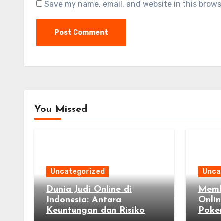
Save my name, email, and website in this brows
You Missed
Uncategorized
Unca
Dunia Judi Online di
Memb
Indonesia: Antara
Onlin
Keuntungan dan Risiko
Poker