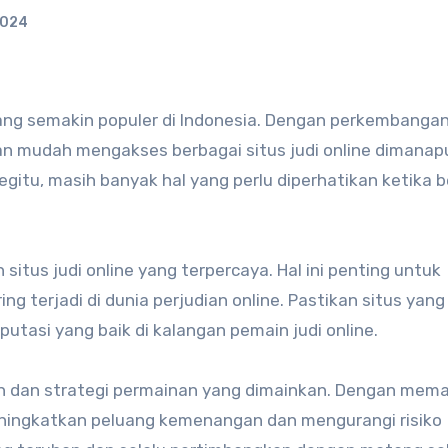
2024
yang semakin populer di Indonesia. Dengan perkembanga
an mudah mengakses berbagai situs judi online dimanap
itu, masih banyak hal yang perlu diperhatikan ketika 
 situs judi online yang terpercaya. Hal ini penting untuk
g terjadi di dunia perjudian online. Pastikan situs yan
eputasi yang baik di kalangan pemain judi online.
an dan strategi permainan yang dimainkan. Dengan mem
eningkatkan peluang kemenangan dan mengurangi risiko