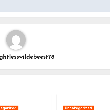
ghtlesswildebeest78
egorized
Uncategorized