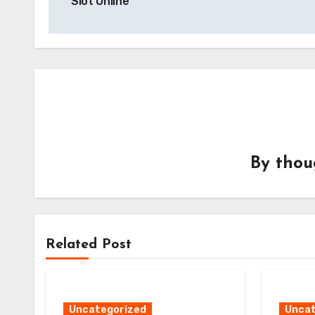
Slot Online
By
thou
Related Post
Uncategorized
Uncat