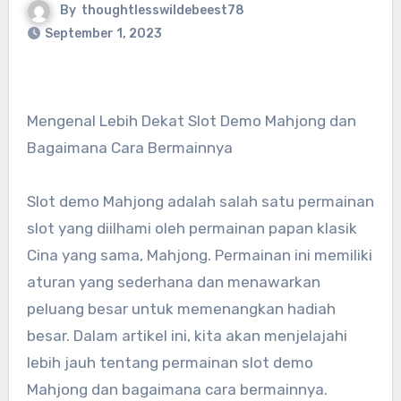
By
thoughtlesswildebeest78
September 1, 2023
Mengenal Lebih Dekat Slot Demo Mahjong dan
Bagaimana Cara Bermainnya
Slot demo Mahjong adalah salah satu permainan
slot yang diilhami oleh permainan papan klasik
Cina yang sama, Mahjong. Permainan ini memiliki
aturan yang sederhana dan menawarkan
peluang besar untuk memenangkan hadiah
besar. Dalam artikel ini, kita akan menjelajahi
lebih jauh tentang permainan slot demo
Mahjong dan bagaimana cara bermainnya.