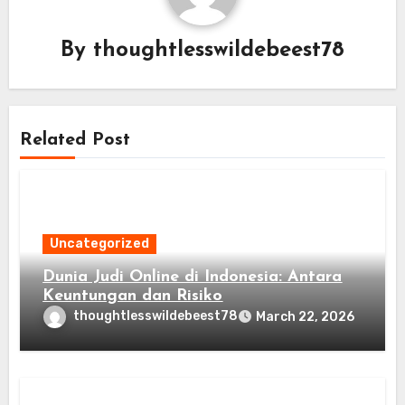
By
thoughtlesswildebeest78
Related Post
Uncategorized
Dunia Judi Online di Indonesia: Antara
Keuntungan dan Risiko
thoughtlesswildebeest78
March 22, 2026