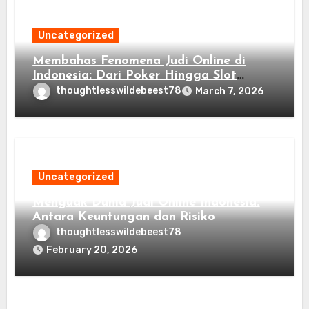
Uncategorized
Membahas Fenomena Judi Online di
Indonesia: Dari Poker Hingga Slot
Online
thoughtlesswildebeest78
March 7, 2026
Uncategorized
Menguak Dunia Judi Online Indonesia:
Antara Keuntungan dan Risiko
thoughtlesswildebeest78
February 20, 2026