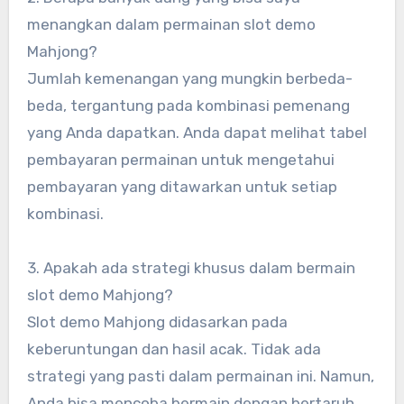
menangkan dalam permainan slot demo
Mahjong?
Jumlah kemenangan yang mungkin berbeda-
beda, tergantung pada kombinasi pemenang
yang Anda dapatkan. Anda dapat melihat tabel
pembayaran permainan untuk mengetahui
pembayaran yang ditawarkan untuk setiap
kombinasi.
3. Apakah ada strategi khusus dalam bermain
slot demo Mahjong?
Slot demo Mahjong didasarkan pada
keberuntungan dan hasil acak. Tidak ada
strategi yang pasti dalam permainan ini. Namun,
Anda bisa mencoba bermain dengan bertaruh