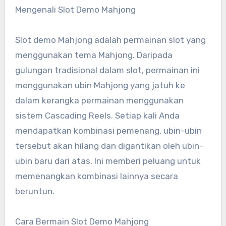
Mengenali Slot Demo Mahjong
Slot demo Mahjong adalah permainan slot yang
menggunakan tema Mahjong. Daripada
gulungan tradisional dalam slot, permainan ini
menggunakan ubin Mahjong yang jatuh ke
dalam kerangka permainan menggunakan
sistem Cascading Reels. Setiap kali Anda
mendapatkan kombinasi pemenang, ubin-ubin
tersebut akan hilang dan digantikan oleh ubin-
ubin baru dari atas. Ini memberi peluang untuk
memenangkan kombinasi lainnya secara
beruntun.
Cara Bermain Slot Demo Mahjong