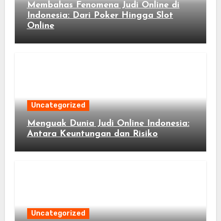
Membahas Fenomena Judi Online di
Indonesia: Dari Poker Hingga Slot
Online
Uncategorized
Menguak Dunia Judi Online Indonesia:
Antara Keuntungan dan Risiko
Uncategorized