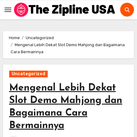
Skip
to
content
Home
Uncategorized
Mengenal Lebih Dekat Slot Demo Mahjong dan Bagaimana
Cara Bermainnya
Uncategorized
Mengenal Lebih Dekat
Slot Demo Mahjong dan
Bagaimana Cara
Bermainnya