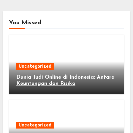
You Missed
Uncategorized
Dunia Judi Online di Indonesia: Antara
Keuntungan dan Risiko
Uncategorized