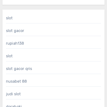
slot
slot gacor
⁠rupiah138
slot
slot gacor qris
nusabet 88
judi slot
dorahoki