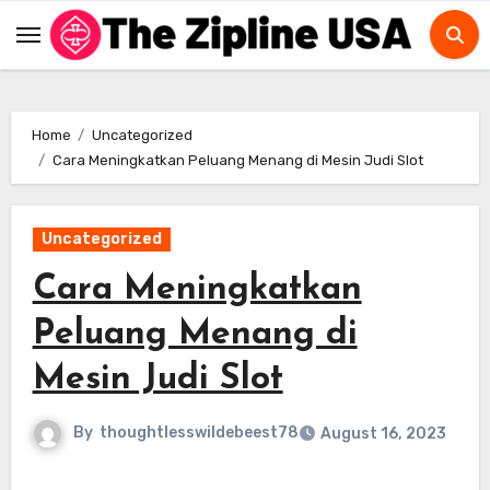
Skip
to
content
Home
Uncategorized
Cara Meningkatkan Peluang Menang di Mesin Judi Slot
Uncategorized
Cara Meningkatkan
Peluang Menang di
Mesin Judi Slot
By
thoughtlesswildebeest78
August 16, 2023