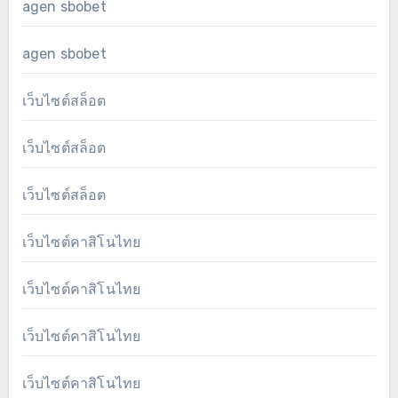
agen sbobet
agen sbobet
เว็บไซต์สล็อต
เว็บไซต์สล็อต
เว็บไซต์สล็อต
เว็บไซต์คาสิโนไทย
เว็บไซต์คาสิโนไทย
เว็บไซต์คาสิโนไทย
เว็บไซต์คาสิโนไทย