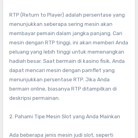
RTP (Return to Player) adalah persentase yang
menunjukkan seberapa sering mesin akan
membayar pemain dalam jangka panjang. Cari
mesin dengan RTP tinggi, ini akan memberi Anda
peluang yang lebih tinggi untuk memenangkan
hadiah besar. Saat bermain di kasino fisik, Anda
dapat mencari mesin dengan pamflet yang
menunjukkan persentase RTP. Jika Anda
bermain online, biasanya RTP ditampilkan di
deskripsi permainan.
2. Pahami Tipe Mesin Slot yang Anda Mainkan
Ada beberapa jenis mesin judi slot, seperti