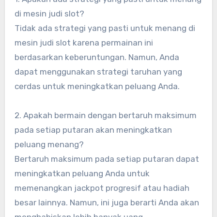
di mesin judi slot?
Tidak ada strategi yang pasti untuk menang di
mesin judi slot karena permainan ini
berdasarkan keberuntungan. Namun, Anda
dapat menggunakan strategi taruhan yang
cerdas untuk meningkatkan peluang Anda.
2. Apakah bermain dengan bertaruh maksimum
pada setiap putaran akan meningkatkan
peluang menang?
Bertaruh maksimum pada setiap putaran dapat
meningkatkan peluang Anda untuk
memenangkan jackpot progresif atau hadiah
besar lainnya. Namun, ini juga berarti Anda akan