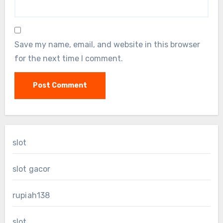
Save my name, email, and website in this browser
for the next time I comment.
slot
slot gacor
⁠rupiah138
slot