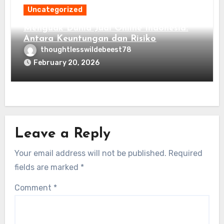
Uncategorized
Menguak Dunia Judi Online Indonesia:
Antara Keuntungan dan Risiko
thoughtlesswildebeest78
February 20, 2026
Leave a Reply
Your email address will not be published.
Required
fields are marked
*
Comment
*