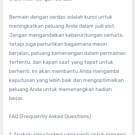
Bermain dengan cerdas adalah kunci untuk
meningkatkan peluang Anda dalam judi slot.
Jangan mengandalkan keberuntungan semata,
tetapi juga perhatikan bagaimana mesin
berjalan, peluang kemenangan dalam permainan
tertentu, dan kapan saat yang tepat untuk
berhenti. Ini akan membantu Anda mengambil
keputusan yang lebih baik dan mengoptimalkan
peluang Anda untuk memenangkan hadiah
besar.
FAQ (Frequently Asked Questions)
1. Apakah ada strategi yang pasti untuk menang