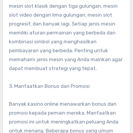
mesin slot klasik dengan tiga gulungan, mesin
slot video dengan lima gulungan, mesin slot
progresif, dan banyak lagi. Setiap jenis mesin
memiliki aturan permainan yang berbeda dan
kombinasi simbol yang menghasilkan
pembayaran yang berbeda. Penting untuk
memahami jenis mesin yang Anda mainkan agar
dapat membuat strategi yang tepat.
3. Manfaatkan Bonus dan Promosi
Banyak kasino online menawarkan bonus dan
promosi kepada pemain mereka. Manfaatkan
promosi ini untuk meningkatkan peluang Anda
untuk menang. Beberapa bonus yang umum