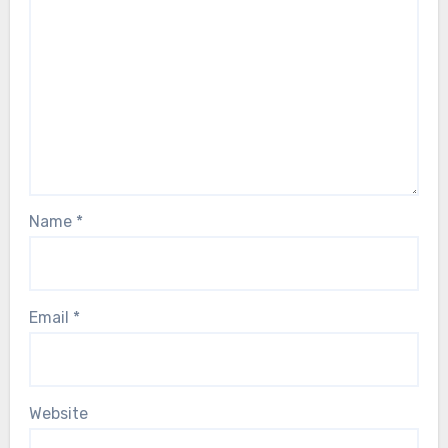
Name
*
Email
*
Website